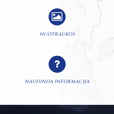
NUOTRAUKOS
NAUDINDA INFORMACIJA