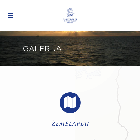
GALERIJA
ŽEMĖLAPIAI