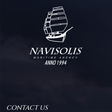
CONTACT US